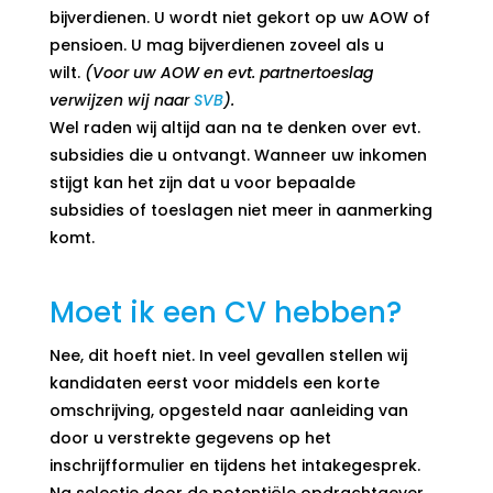
bijverdienen. U wordt niet gekort op uw AOW of
pensioen. U mag bijverdienen zoveel als u
wilt.
(Voor uw AOW en evt. partnertoeslag
verwijzen wij naar
SVB
).
Wel raden wij altijd aan na te denken over evt.
subsidies die u ontvangt. Wanneer uw inkomen
stijgt kan het zijn dat u voor bepaalde
subsidies of toeslagen niet meer in aanmerking
komt.
Moet ik een CV hebben?
Nee, dit hoeft niet. In veel gevallen stellen wij
kandidaten eerst voor middels een korte
omschrijving, opgesteld naar aanleiding van
door u verstrekte gegevens op het
inschrijfformulier en tijdens het intakegesprek.