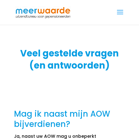
Veel gestelde vragen
(en antwoorden)
Mag ik naast mijn AOW
bijverdienen?
Ja, naast uw AOW mag u onbeperkt