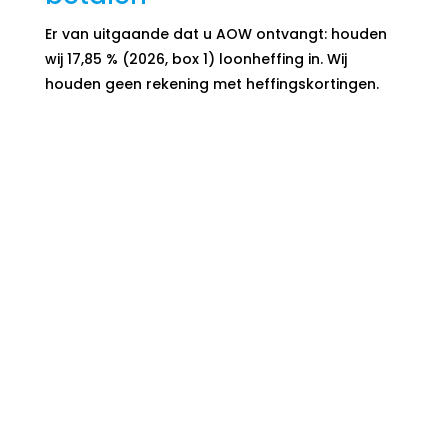
Er van uitgaande dat u AOW ontvangt: houden
wij 17,85 % (2026, box 1) loonheffing in. Wij
houden geen rekening met heffingskortingen.