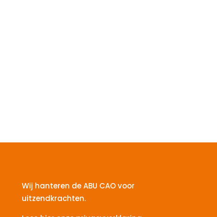
Wij hanteren de ABU CAO voor
uitzendkrachten.