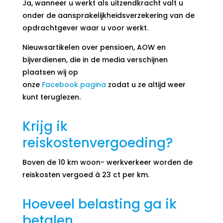
Ja, wanneer u werkt als uitzendkracht valt u
onder de aansprakelijkheidsverzekering van de
opdrachtgever waar u voor werkt.
Nieuwsartikelen over pensioen, AOW en
bijverdienen, die in de media verschijnen
plaatsen wij op
onze
Facebook pagina
zodat u ze altijd weer
kunt teruglezen.
Krijg ik
reiskostenvergoeding?
Boven de 10 km woon- werkverkeer worden de
reiskosten vergoed à 23 ct per km.
Hoeveel belasting ga ik
betalen