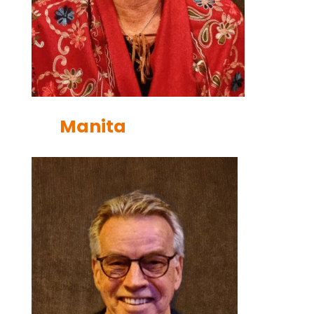
Manita