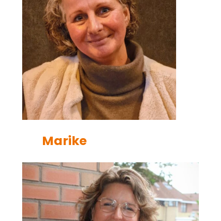
Marike