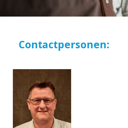
Contactpersonen: