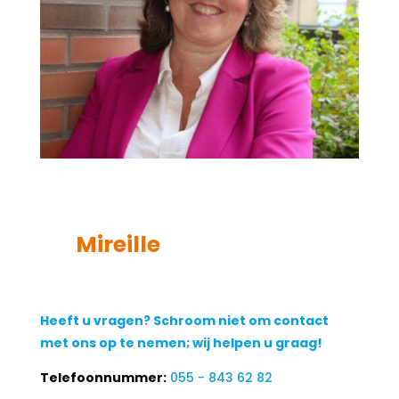
Mireille
Heeft u vragen? Schroom niet om contact
met ons op te nemen; wij helpen u graag!
Telefoonnummer:
055 - 843 62 82