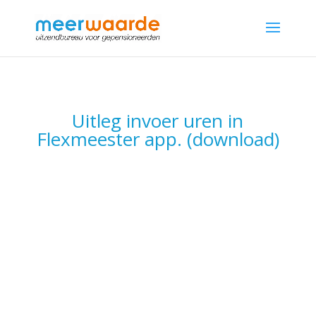
Uitleg invoer uren in
Flexmeester app. (download)