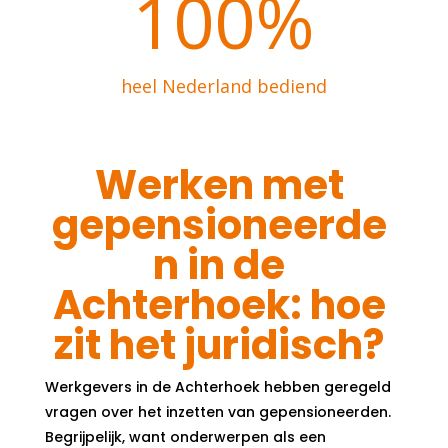
100
%
heel Nederland bediend
Werken met
gepensioneerde
n in de
Achterhoek: hoe
zit het juridisch?
Werkgevers in de Achterhoek hebben geregeld
vragen over het inzetten van gepensioneerden.
Begrijpelijk, want onderwerpen als een