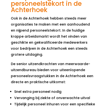
personeelstekort in de
Achterhoek
Ook in de Achterhoek hebben steeds meer
organisaties te maken met een aanhoudend
en nijpend personeelstekort. In de huidige
krappe arbeidsmarkt wordt het vinden van
geschikte en gekwalificeerde medewerkers
voor bedrijven in de Achterhoek een steeds
grotere uitdaging.
De senior uitzendkrachten van meerwaarde-
uitzendbureau bieden voor uiteenlopende
personeelsvraagstukken in de Achterhoek een
directe en praktische uitkomst:
Snel extra personeel nodig
Vervanging bij ziekte of onverwachte uitval
Tijdelijk personeel inhuren voor een specifieke