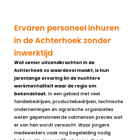
Ervaren personeel inhuren
in de Achterhoek zonder
inwerktijd
Wat senior uitzendkrachten in de
Achterhoek zo waardevol maakt, is hun
jarenlange ervaring én de nuchtere
werkmentaliteit waar de regio om
bekendstaat.
In een gebied met veel
familiebedrijven, productiebedrijven, technische
ondernemingen en agrarische organisaties
weten gepensioneerde vakmensen precies wat
er van hen wordt verwacht. Waar jongere
medewerkers vaak nog begeleiding nodig