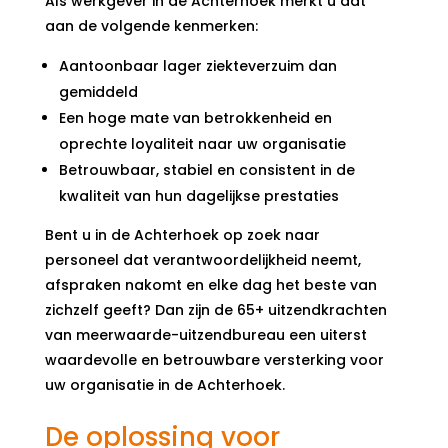
Als werkgever in de Achterhoek merkt u dat
aan de volgende kenmerken:
Aantoonbaar lager ziekteverzuim dan
gemiddeld
Een hoge mate van betrokkenheid en
oprechte loyaliteit naar uw organisatie
Betrouwbaar, stabiel en consistent in de
kwaliteit van hun dagelijkse prestaties
Bent u in de Achterhoek op zoek naar
personeel dat verantwoordelijkheid neemt,
afspraken nakomt en elke dag het beste van
zichzelf geeft? Dan zijn de 65+ uitzendkrachten
van meerwaarde-uitzendbureau een uiterst
waardevolle en betrouwbare versterking voor
uw organisatie in de Achterhoek.
De oplossing voor