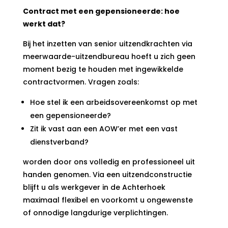
Contract met een gepensioneerde: hoe
werkt dat?
Bij het inzetten van senior uitzendkrachten via
meerwaarde-uitzendbureau hoeft u zich geen
moment bezig te houden met ingewikkelde
contractvormen. Vragen zoals:
Hoe stel ik een arbeidsovereenkomst op met
een gepensioneerde?
Zit ik vast aan een AOW’er met een vast
dienstverband?
worden door ons volledig en professioneel uit
handen genomen. Via een uitzendconstructie
blijft u als werkgever in de Achterhoek
maximaal flexibel en voorkomt u ongewenste
of onnodige langdurige verplichtingen.