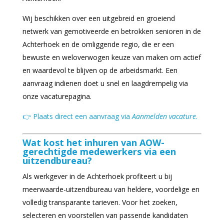
Wij beschikken over een uitgebreid en groeiend
netwerk van gemotiveerde en betrokken senioren in de
Achterhoek en de omliggende regio, die er een
bewuste en weloverwogen keuze van maken om actief
en waardevol te blijven op de arbeidsmarkt. Een
aanvraag indienen doet u snel en laagdrempelig via
onze vacaturepagina.
👉 Plaats direct een aanvraag via
Aanmelden vacature
.
Wat kost het inhuren van AOW-
gerechtigde medewerkers via een
uitzendbureau?
Als werkgever in de Achterhoek profiteert u bij
meerwaarde-uitzendbureau van heldere, voordelige en
volledig transparante tarieven. Voor het zoeken,
selecteren en voorstellen van passende kandidaten