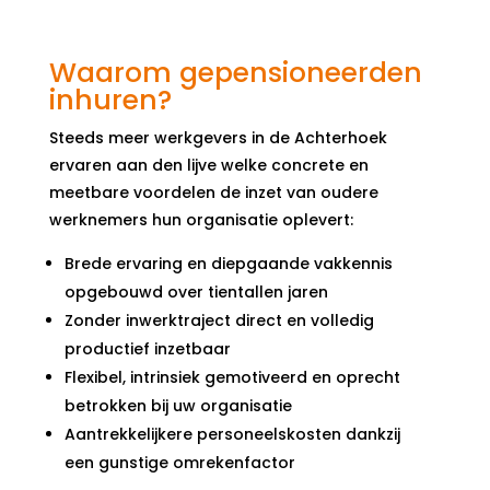
Waarom gepensioneerden
inhuren?
Steeds meer werkgevers in de Achterhoek
ervaren aan den lijve welke concrete en
meetbare voordelen de inzet van oudere
werknemers hun organisatie oplevert:
Brede ervaring en diepgaande vakkennis
opgebouwd over tientallen jaren
Zonder inwerktraject direct en volledig
productief inzetbaar
Flexibel, intrinsiek gemotiveerd en oprecht
betrokken bij uw organisatie
Aantrekkelijkere personeelskosten dankzij
een gunstige omrekenfactor