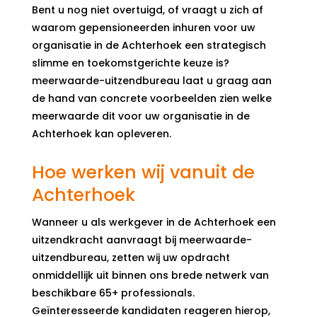
Bent u nog niet overtuigd, of vraagt u zich af
waarom gepensioneerden inhuren voor uw
organisatie in de Achterhoek een strategisch
slimme en toekomstgerichte keuze is?
meerwaarde-uitzendbureau laat u graag aan
de hand van concrete voorbeelden zien welke
meerwaarde dit voor uw organisatie in de
Achterhoek kan opleveren.
Hoe werken wij vanuit de
Achterhoek
Wanneer u als werkgever in de Achterhoek een
uitzendkracht aanvraagt bij meerwaarde-
uitzendbureau, zetten wij uw opdracht
onmiddellijk uit binnen ons brede netwerk van
beschikbare 65+ professionals.
Geïnteresseerde kandidaten reageren hierop,