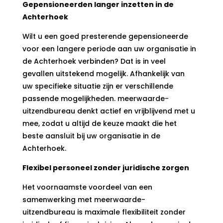
Gepensioneerden langer inzetten in de
Achterhoek
Wilt u een goed presterende gepensioneerde
voor een langere periode aan uw organisatie in
de Achterhoek verbinden? Dat is in veel
gevallen uitstekend mogelijk. Afhankelijk van
uw specifieke situatie zijn er verschillende
passende mogelijkheden. meerwaarde-
uitzendbureau denkt actief en vrijblijvend met u
mee, zodat u altijd de keuze maakt die het
beste aansluit bij uw organisatie in de
Achterhoek.
Flexibel personeel zonder juridische zorgen
Het voornaamste voordeel van een
samenwerking met meerwaarde-
uitzendbureau is maximale flexibiliteit zonder