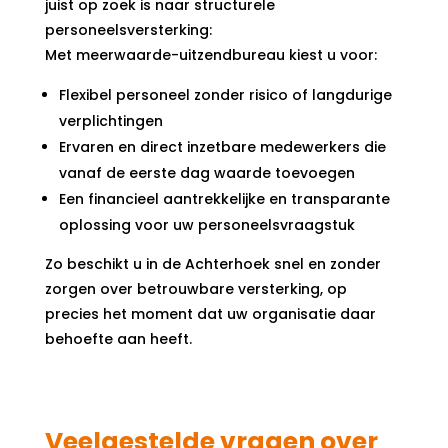
juist op zoek is naar structurele
personeelsversterking:
Met meerwaarde-uitzendbureau kiest u voor:
Flexibel personeel zonder risico of langdurige
verplichtingen
Ervaren en direct inzetbare medewerkers die
vanaf de eerste dag waarde toevoegen
Een financieel aantrekkelijke en transparante
oplossing voor uw personeelsvraagstuk
Zo beschikt u in de Achterhoek snel en zonder
zorgen over betrouwbare versterking, op
precies het moment dat uw organisatie daar
behoefte aan heeft.
Veelgestelde vragen over