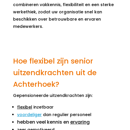
combineren vakkennis, flexibiliteit en een sterke
werkethiek, zodat uw organisatie snel kan
beschikken over betrouwbare en ervaren
medewerkers.
Hoe flexibel zijn senior
uitzendkrachten uit de
Achterhoek?
Gepensioneerde uitzendkrachten zijn:
flexibel
inzetbaar
voordeliger
dan regulier personeel
hebben veel kennis en
ervaring
zeer
gemotiveerd