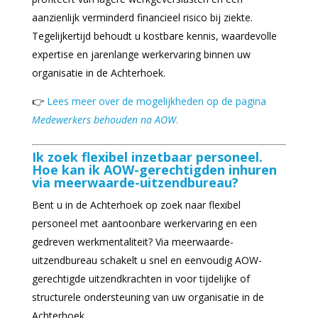
aanzienlijk verminderd financieel risico bij ziekte.
Tegelijkertijd behoudt u kostbare kennis, waardevolle
expertise en jarenlange werkervaring binnen uw
organisatie in de Achterhoek.
👉
Lees meer over de mogelijkheden op de pagina
Medewerkers behouden na AOW
.
Ik zoek flexibel inzetbaar personeel.
Hoe kan ik AOW-gerechtigden inhuren
via meerwaarde-uitzendbureau?
Bent u in de Achterhoek op zoek naar flexibel
personeel met aantoonbare werkervaring en een
gedreven werkmentaliteit? Via meerwaarde-
uitzendbureau schakelt u snel en eenvoudig AOW-
gerechtigde uitzendkrachten in voor tijdelijke of
structurele ondersteuning van uw organisatie in de
Achterhoek.