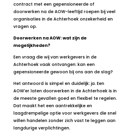
contract met een gepensioneerde of
doorwerken na de AOW-leeftijd roepen bij veel
organisaties in de Achterhoek onzekerheid en
vragen op.
Doorwerken na AOW: wat zijn de
mogelijkheden?
Een vraag die wij van werkgevers in de
Achterhoek vaak ontvangen: kan een
gepensioneerde gewoon bij ons aan de slag?
Het antwoord is simpel en duidelijk: ja. Een
AOW’er laten doorwerken in de Achterhoek is in
de meeste gevallen goed en flexibel te regelen.
Dat maakt het een aantrekkelijke en
laagdrempelige optie voor werkgevers die snel
willen handelen zonder zich vast te leggen aan
langdurige verplichtingen.