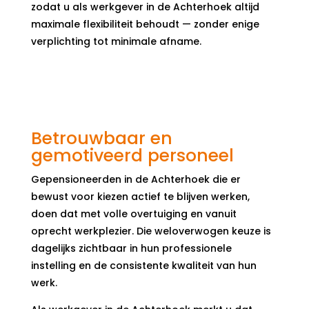
zodat u als werkgever in de Achterhoek altijd
maximale flexibiliteit behoudt — zonder enige
verplichting tot minimale afname.
B
etrouwbaar en
gemotiveerd personeel
Gepensioneerden in de Achterhoek die er
bewust voor kiezen actief te blijven werken,
doen dat met volle overtuiging en vanuit
oprecht werkplezier. Die weloverwogen keuze is
dagelijks zichtbaar in hun professionele
instelling en de consistente kwaliteit van hun
werk.