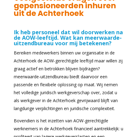
gepensioneerden inhuren
uit de Achterhoek
Ik heb personeel dat wil doorwerken na
de AOW-leeftijd. Wat kan meerwaarde-
uitzendbureau voor mij betekenen?
Bereiken medewerkers binnen uw organisatie in de
Achterhoek de AOW-gerechtigde leeftijd maar willen zij
graag actief en betrokken blijven bijdragen?
meerwaarde-uitzendbureau biedt daarvoor een
passende en flexibele oplossing op maat. Wij nemen
het volledige juridisch werkgeverschap over, zodat u
als werkgever in de Achterhoek gevrijwaard blijft van
langdurige verplichtingen en juridische complexiteit.
Bovendien is het inzetten van AOW-gerechtigde
werknemers in de Achterhoek financieel aantrekkelijk: u
profiteert van lagere werkgeverslasten en een