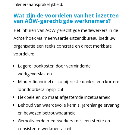
inlenersaansprakelijkheid.
Wat zijn de voordelen van het inzetten
van AOW-gerechtigde werknemers?
Het inhuren van AOW-gerechtigde medewerkers in de
Achterhoek via meerwaarde-uitzendbureau biedt uw
organisatie een reeks concrete en direct merkbare
voordelen:
Lagere loonkosten door verminderde
werkgeverslasten
Minder financieel risico bij ziekte dankzij een kortere
loondoorbetalingsplicht
Flexibele en op maat afgestemde inzetbaarheid
Behoud van waardevolle kennis, jarenlange ervaring
en bewezen betrouwbaarheid
Gemotiveerde medewerkers met een sterke en
consistente werkmentaliteit