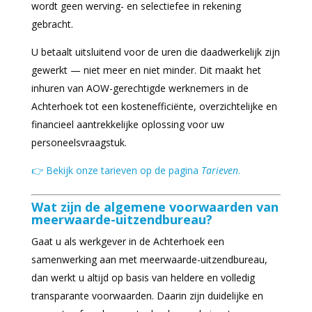
wordt geen werving- en selectiefee in rekening
gebracht.
U betaalt uitsluitend voor de uren die daadwerkelijk zijn
gewerkt — niet meer en niet minder. Dit maakt het
inhuren van AOW-gerechtigde werknemers in de
Achterhoek tot een kostenefficiënte, overzichtelijke en
financieel aantrekkelijke oplossing voor uw
personeelsvraagstuk.
👉 Bekijk onze tarieven op de pagina
Tarieven
.
Wat zijn de algemene voorwaarden van
meerwaarde-uitzendbureau?
Gaat u als werkgever in de Achterhoek een
samenwerking aan met meerwaarde-uitzendbureau,
dan werkt u altijd op basis van heldere en volledig
transparante voorwaarden. Daarin zijn duidelijke en