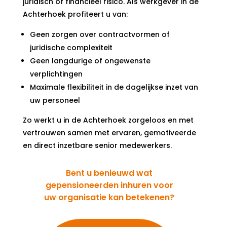
juridisch of financieel risico. Als werkgever in de
Achterhoek profiteert u van:
Geen zorgen over contractvormen of
juridische complexiteit
Geen langdurige of ongewenste
verplichtingen
Maximale flexibiliteit in de dagelijkse inzet van
uw personeel
Zo werkt u in de Achterhoek zorgeloos en met
vertrouwen samen met ervaren, gemotiveerde
en direct inzetbare senior medewerkers.
Bent u benieuwd wat
gepensioneerden inhuren voor
uw organisatie kan betekenen?