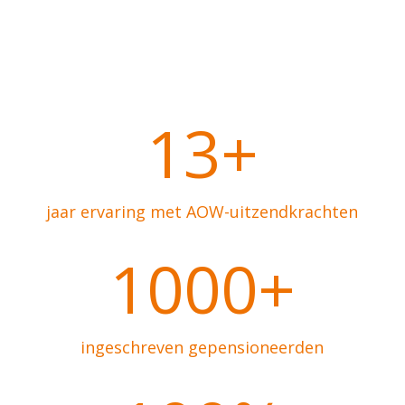
13+
jaar ervaring met AOW-uitzendkrachten
1000+
ingeschreven gepensioneerden