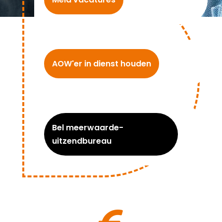
AOW'er in dienst houden
Bel meerwaarde-
uitzendbureau