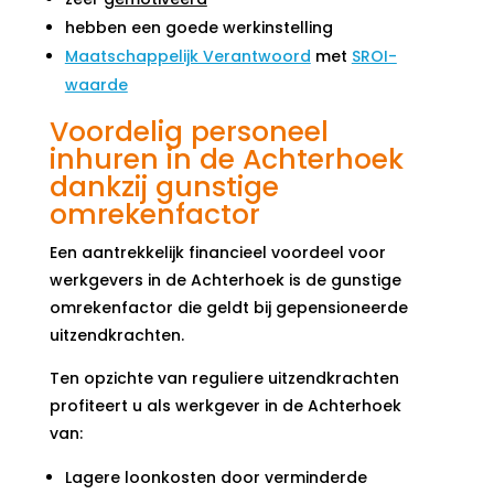
hebben een goede werkinstelling
Maatschappelijk Verantwoord
met
SROI-
waarde
Voordelig personeel
inhuren in de Achterhoek
dankzij gunstige
omrekenfactor
Een aantrekkelijk financieel voordeel voor
werkgevers in de Achterhoek is de gunstige
omrekenfactor die geldt bij gepensioneerde
uitzendkrachten.
Ten opzichte van reguliere uitzendkrachten
profiteert u als werkgever in de Achterhoek
van:
Lagere loonkosten door verminderde