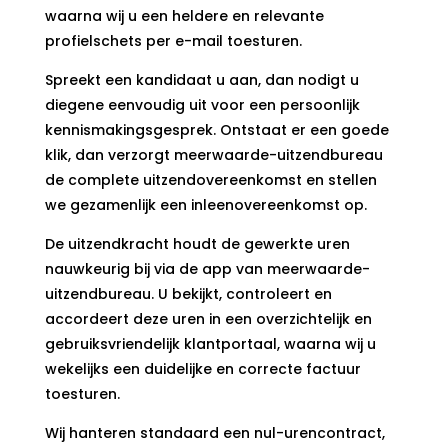
waarna wij u een heldere en relevante
profielschets per e-mail toesturen.
Spreekt een kandidaat u aan, dan nodigt u
diegene eenvoudig uit voor een persoonlijk
kennismakingsgesprek. Ontstaat er een goede
klik, dan verzorgt meerwaarde-uitzendbureau
de complete uitzendovereenkomst en stellen
we gezamenlijk een inleenovereenkomst op.
De uitzendkracht houdt de gewerkte uren
nauwkeurig bij via de app van meerwaarde-
uitzendbureau. U bekijkt, controleert en
accordeert deze uren in een overzichtelijk en
gebruiksvriendelijk klantportaal, waarna wij u
wekelijks een duidelijke en correcte factuur
toesturen.
Wij hanteren standaard een nul-urencontract,