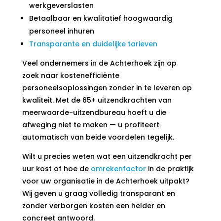
werkgeverslasten
Betaalbaar en kwalitatief hoogwaardig
personeel inhuren
Transparante en duidelijke tarieven
Veel ondernemers in de Achterhoek zijn op
zoek naar kostenefficiënte
personeelsoplossingen zonder in te leveren op
kwaliteit. Met de 65+ uitzendkrachten van
meerwaarde-uitzendbureau hoeft u die
afweging niet te maken — u profiteert
automatisch van beide voordelen tegelijk.
Wilt u precies weten wat een uitzendkracht per
uur kost of hoe de
omrekenfactor
in de praktijk
voor uw organisatie in de Achterhoek uitpakt?
Wij geven u graag volledig transparant en
zonder verborgen kosten een helder en
concreet antwoord.