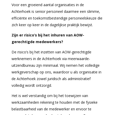
Voor een groeiend aantal organisaties in de
Achterhoek is senior personeel daarmee een slimme,
efficiënte en toekomstbestendige personeelskeuze die
zich keer op keer in de dagelijkse praktijk bewijst.
Zijn er risico’s bij het inhuren van AOW-
gerechtigde medewerkers?
De risico’s bij het inzetten van AOW-gerechtigde
werknemers in de Achterhoek via meerwaarde-
uitzendbureau zijn minimaal. Wij nemen het volledige
werkgeverschap op ons, waardoor u als organisatie in
de Achterhoek zowel juridisch als administratief
volledig wordt ontzorgd.
Het is wel verstandig om bij het toewijzen van
werkzaamheden rekening te houden met de fysieke
belastbaarheid van de medewerker en ervoor te