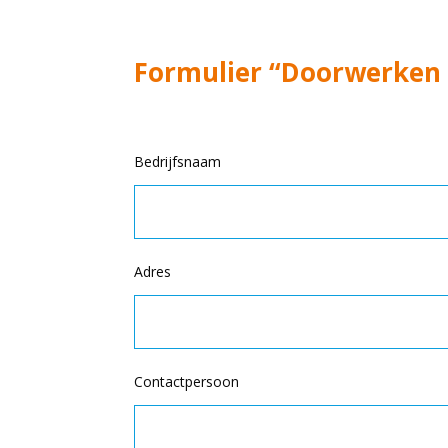
Formulier “Doorwerken
Bedrijfsnaam
Adres
Contactpersoon