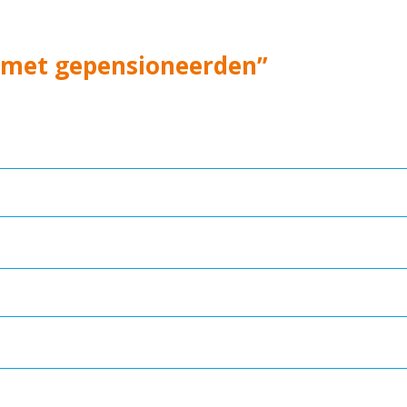
 met gepensioneerden”