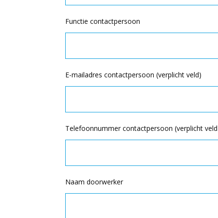
Functie contactpersoon
E-mailadres contactpersoon (verplicht veld)
Telefoonnummer contactpersoon (verplicht veld
Naam doorwerker