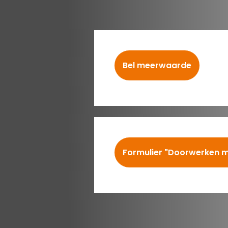
Bel meerwaarde
Formulier "Doorwerken 