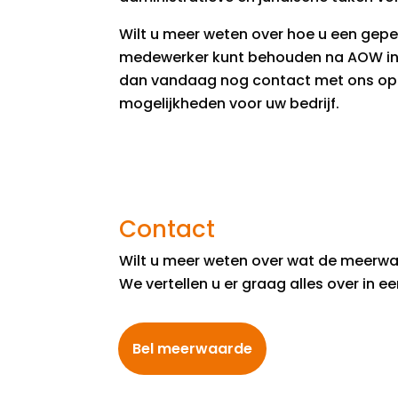
Wilt u meer weten over hoe u een gep
medewerker kunt behouden na AOW in
dan vandaag nog contact met ons op
mogelijkheden voor uw bedrijf.
Contact
Wilt u meer weten over wat de meerw
We vertellen u er graag alles over in e
Bel meerwaarde