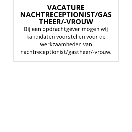
VACATURE
NACHTRECEPTIONIST/GAS
THEER/-VROUW
Bij een opdrachtgever mogen wij
kandidaten voorstellen voor de
werkzaamheden van
nachtreceptionist/gastheer/-vrouw.