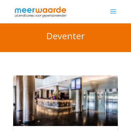
Deventer