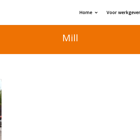
Home
Voor werkgever
Mill