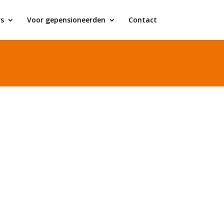
s
Voor gepensioneerden
Contact