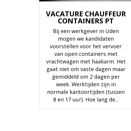
VACATURE CHAUFFEUR
CONTAINERS PT
Bij een werkgever in Uden
mogen we kandidaten
voorstellen voor het vervoer
van open containers met
vrachtwagen met haakarm. Het
gaat niet om vaste dagen maar
gemiddeld om 2 dagen per
week. Werktijden zijn in
normale kantoortijden (tussen
8 en 17 uur). Hoe lang de...