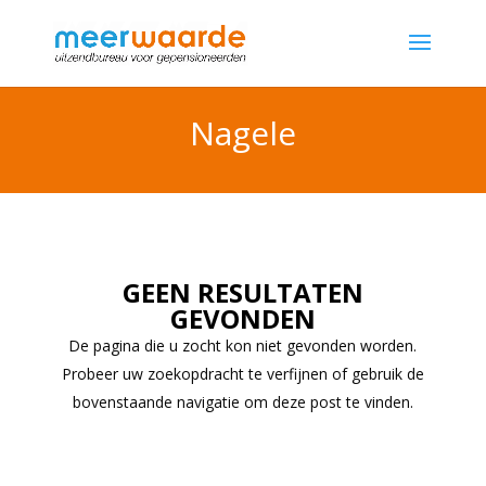
Nagele
GEEN RESULTATEN
GEVONDEN
De pagina die u zocht kon niet gevonden worden.
Probeer uw zoekopdracht te verfijnen of gebruik de
bovenstaande navigatie om deze post te vinden.