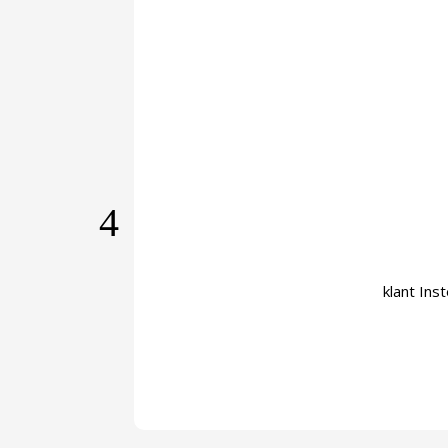
klant Ins