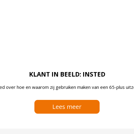
KLANT IN BEELD: INSTED
ted over hoe en waarom zij gebruiken maken van een 65-plus uit
Lees meer