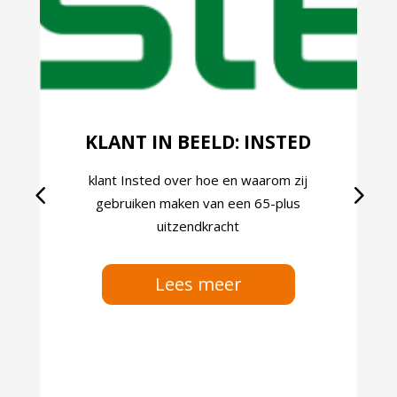
KLANT IN BEELD: INSTED
klant Insted over hoe en waarom zij
gebruiken maken van een 65-plus
uitzendkracht
Lees meer