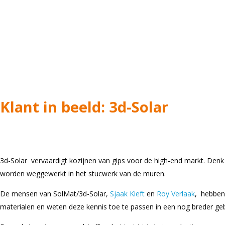
Klant in beeld: 3d-Solar
3d-Solar vervaardigt kozijnen van gips voor de high-end markt. Denk
worden weggewerkt in het stucwerk van de muren.
De mensen van SolMat/3d-Solar,
Sjaak Kieft
en
Roy Verlaak
, hebben
materialen en weten deze kennis toe te passen in een nog breder geb