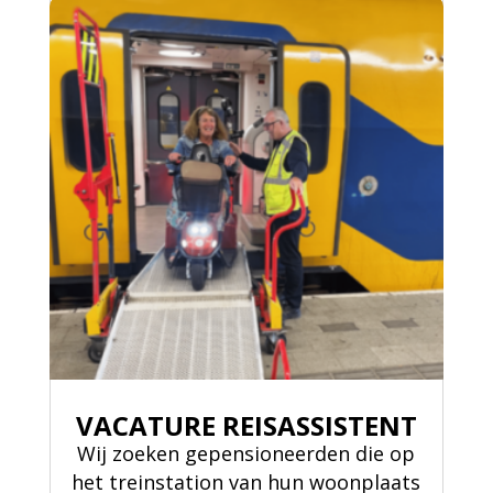
VACATURE REISASSISTENT
Wij zoeken gepensioneerden die op
het treinstation van hun woonplaats