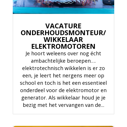
VACATURE
ONDERHOUDSMONTEUR/
WIKKELAAR
ELEKTROMOTOREN
Je hoort weleens over nog écht
ambachtelijke beroepen….
elektrotechnisch wikkelen is er zo
een, je leert het nergens meer op
school en toch is het een essentieel
onderdeel voor de elektromotor en
generator. Als wikkelaar houd je je
bezig met het vervangen van de...