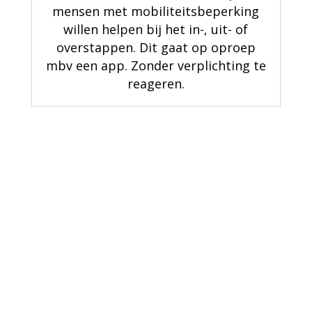
mensen met mobiliteitsbeperking
willen helpen bij het in-, uit- of
overstappen. Dit gaat op oproep
mbv een app. Zonder verplichting te
reageren.