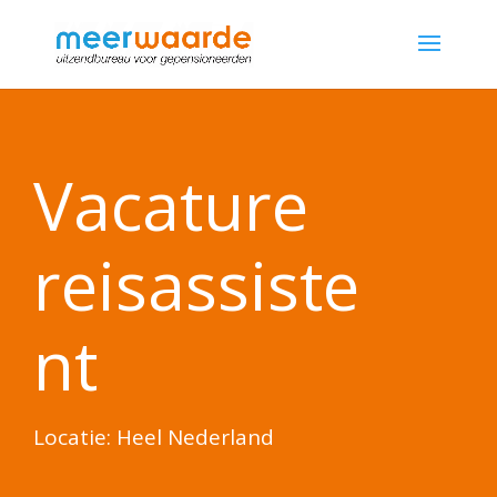
Vacature
reisassiste
nt
Locatie: Heel Nederland