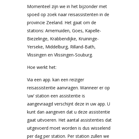
Momenteel zijn we in het bijzonder met
spoed op zoek naar reisassistenten in de
provincie Zeeland. Het gaat om de
stations: Arnemuiden, Goes, Kapelle-
Biezelinge, Krabbendijke, Kruininge-
Yerseke, Middelburg, Rilland-Bath,
Vlissingen en Vlissingen-Souburg.
Hoe werkt het:
Via een app. kan een reiziger
reisassistentie aanvragen. Wanneer er op
‘uw’ station een assistentie is
aangevraagd verschijnt deze in uw app. U
kunt dan aangeven dat u deze assistentie
gaat uitvoeren.
Het aantal assistenties dat
uitgevoerd moet worden is dus wisselend
per dag per station. Per station zullen we