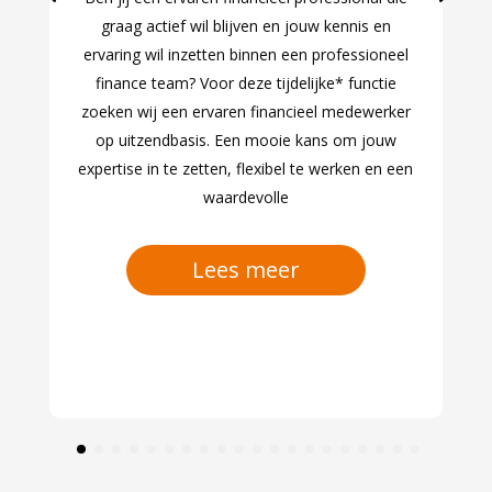
graag actief wil blijven en jouw kennis en
ervaring wil inzetten binnen een professioneel
finance team? Voor deze tijdelijke* functie
zoeken wij een ervaren financieel medewerker
op uitzendbasis. Een mooie kans om jouw
expertise in te zetten, flexibel te werken en een
waardevolle
Lees meer