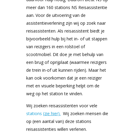
meer dan 160 stations NS Reisassistentie
aan. Voor de uitvoering van de
assistentieverlening zijn wij op zoek naar
reisassistenten. Als reisassistent biedt je
bijvoorbeeld hulp bij het in- of uit stappen
van reizigers in een rolstoel of
scootmobiel. Dit doe je met behulp van
een brug of oprijplaat (waarmee reizigers
de trein in-of uit kunnen rijden). Maar het
kan ook voorkomen dat je een reiziger
met en visuele beperking helpt om de
weg op het station te vinden.
Wij zoeken reisassistenten voor vele
stations
(zie hier).
Wij zoeken mensen die
op (een aantal van) deze stations
reisassistenties willen verlenen.