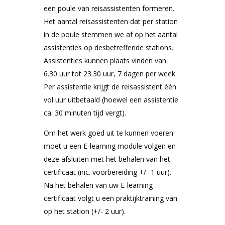
een poule van reisassistenten formeren.
Het aantal reisassistenten dat per station
in de poule stemmen we af op het aantal
assistenties op desbetreffende stations.
Assistenties kunnen plaats vinden van
6.30 uur tot 23.30 uur, 7 dagen per week.
Per assistentie krijgt de reisassistent één
vol uur uitbetaald (hoewel een assistentie
ca. 30 minuten tijd vergt).
Om het werk goed uit te kunnen voeren
moet u een E-learning module volgen en
deze afsluiten met het behalen van het
certificaat (inc. voorbereiding +/- 1 uur).
Na het behalen van uw E-learning
certificaat volgt u een praktijktraining van
op het station (+/- 2 uur).