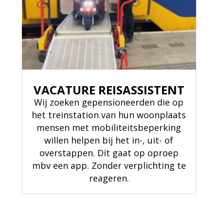
VACATURE REISASSISTENT
Wij zoeken gepensioneerden die op
het treinstation van hun woonplaats
mensen met mobiliteitsbeperking
willen helpen bij het in-, uit- of
overstappen. Dit gaat op oproep
mbv een app. Zonder verplichting te
reageren.