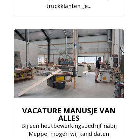
truckklanten. Je...
VACATURE MANUSJE VAN
ALLES
Bij een houtbewerkingsbedrijf nabij
Meppel mogen wij kandidaten