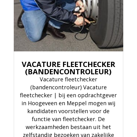
VACATURE FLEETCHECKER
(BANDENCONTROLEUR)
Vacature fleetchecker
(bandencontroleur) Vacature
fleetchecker | bij een opdrachtgever
in Hoogeveen en Meppel mogen wij
kandidaten voorstellen voor de
functie van fleetchecker. De
werkzaamheden bestaan uit het
zelfstandig bezoeken van zakelijke