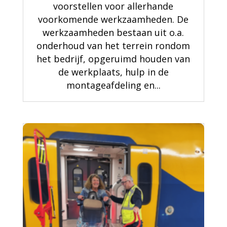
voorstellen voor allerhande
voorkomende werkzaamheden. De
werkzaamheden bestaan uit o.a.
onderhoud van het terrein rondom
het bedrijf, opgeruimd houden van
de werkplaats, hulp in de
montageafdeling en...