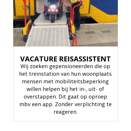
VACATURE REISASSISTENT
Wij zoeken gepensioneerden die op
het treinstation van hun woonplaats
mensen met mobiliteitsbeperking
willen helpen bij het in-, uit- of
overstappen. Dit gaat op oproep
mbv een app. Zonder verplichting te
reageren.