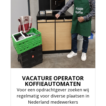
VACATURE OPERATOR
KOFFIEAUTOMATEN
Voor een opdrachtgever zoeken wij
regelmatig voor diverse plaatsen in
Nederland medewerkers