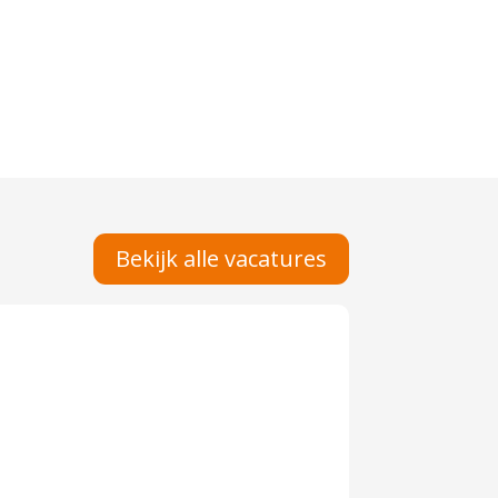
Bekijk alle vacatures