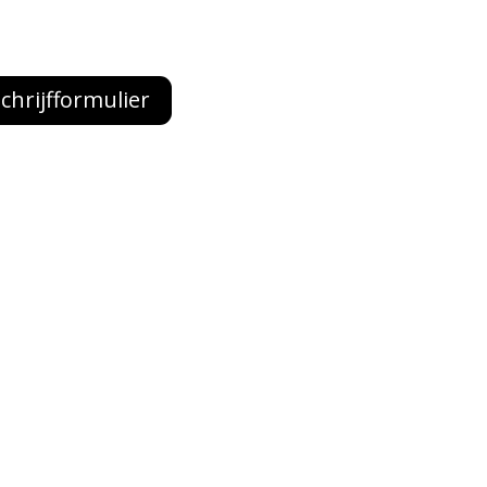
chrijfformulier