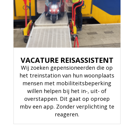
VACATURE REISASSISTENT
Wij zoeken gepensioneerden die op
het treinstation van hun woonplaats
mensen met mobiliteitsbeperking
willen helpen bij het in-, uit- of
overstappen. Dit gaat op oproep
mbv een app. Zonder verplichting te
reageren.