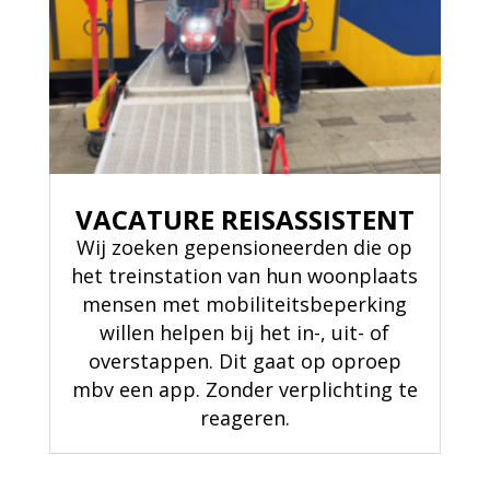
VACATURE REISASSISTENT
Wij zoeken gepensioneerden die op
het treinstation van hun woonplaats
mensen met mobiliteitsbeperking
willen helpen bij het in-, uit- of
overstappen. Dit gaat op oproep
mbv een app. Zonder verplichting te
reageren.