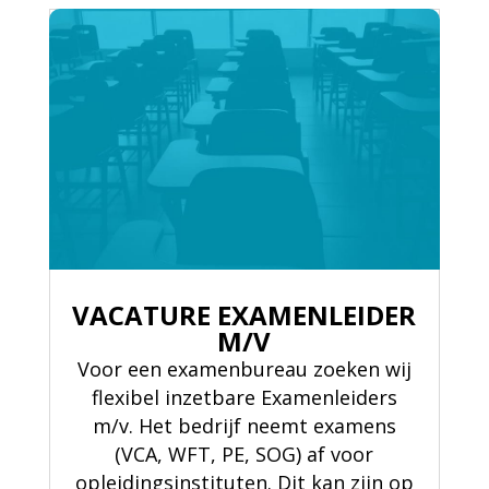
VACATURE EXAMENLEIDER
M/V
Voor een examenbureau zoeken wij
flexibel inzetbare Examenleiders
m/v. Het bedrijf neemt examens
(VCA, WFT, PE, SOG) af voor
opleidingsinstituten. Dit kan zijn op