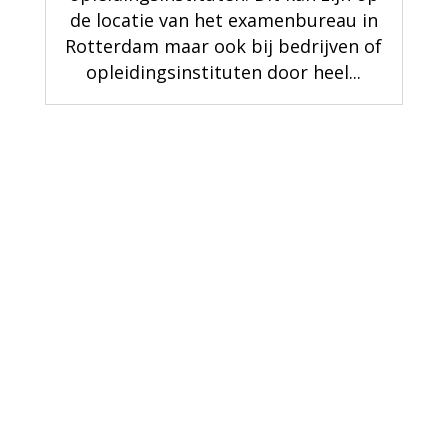
de locatie van het examenbureau in
Rotterdam maar ook bij bedrijven of
opleidingsinstituten door heel...