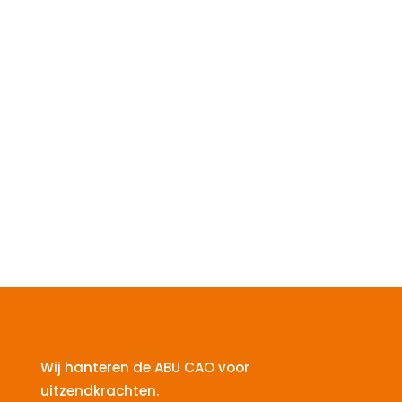
Wij hanteren de ABU CAO voor
uitzendkrachten.