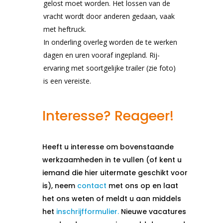
gelost moet worden. Het lossen van de
vracht wordt door anderen gedaan, vaak
met heftruck.
In onderling overleg worden de te werken
dagen en uren vooraf ingepland. Rij-
ervaring met soortgelijke trailer (zie foto)
is een vereiste.
Interesse? Reageer!
Heeft u interesse om bovenstaande
werkzaamheden in te vullen (of kent u
iemand die hier uitermate geschikt voor
is), neem
contact
met ons op en laat
het ons weten of meldt u aan middels
het
inschrijfformulier.
Nieuwe vacatures