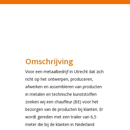
Omschrijving
Voor een metaalbedrijf in Utrecht dat zich
richt op het ontwerpen, produceren,
afwerken en assembleren van producten
in metalen en technische kunststoffen
zoeken wij een chauffeur (BE) voor het
bezorgen van de producten bij klanten. Er
wordt gereden met een trailer van 6,5
meter die bij de klanten in Nederland