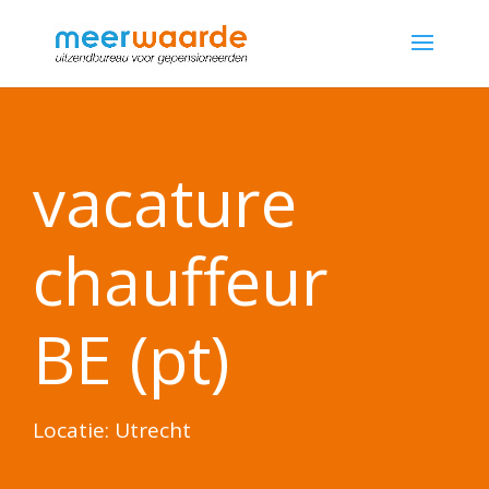
vacature
chauffeur
BE (pt)
Locatie: Utrecht