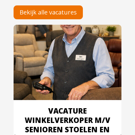
Bekijk alle vacatures
VACATURE
WINKELVERKOPER M/V
SENIOREN STOELEN EN