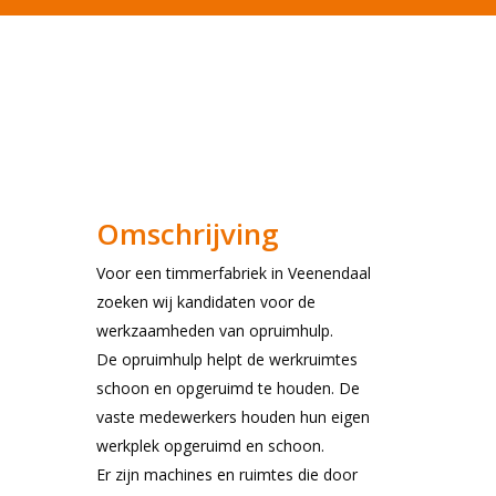
Omschrijving
Voor een timmerfabriek in Veenendaal
zoeken wij kandidaten voor de
werkzaamheden van opruimhulp.
De opruimhulp helpt de werkruimtes
schoon en opgeruimd te houden. De
vaste medewerkers houden hun eigen
werkplek opgeruimd en schoon.
Er zijn machines en ruimtes die door