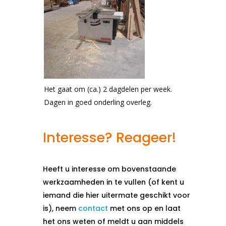
Het gaat om (ca.) 2 dagdelen per week.
Dagen in goed onderling overleg.
Interesse? Reageer!
Heeft u interesse om bovenstaande
werkzaamheden in te vullen (of kent u
iemand die hier uitermate geschikt voor
is), neem
contact
met ons op en laat
het ons weten of meldt u aan middels