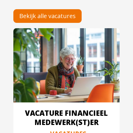
Bekijk alle vacatures
VACATURE FINANCIEEL
MEDEWERK(ST)ER