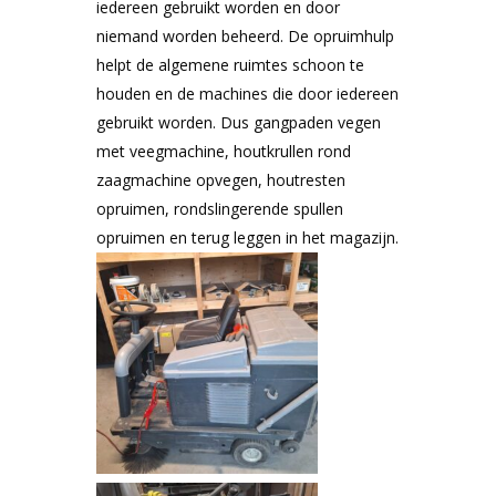
iedereen gebruikt worden en door
niemand worden beheerd. De opruimhulp
helpt de algemene ruimtes schoon te
houden en de machines die door iedereen
gebruikt worden. Dus gangpaden vegen
met veegmachine, houtkrullen rond
zaagmachine opvegen, houtresten
opruimen, rondslingerende spullen
opruimen en terug leggen in het magazijn.