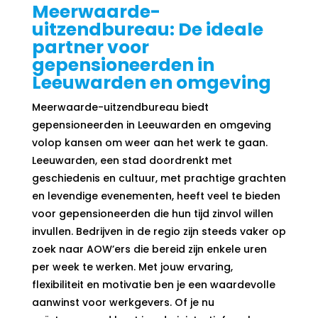
Meerwaarde-
uitzendbureau: De
ideale
partner voor
gepensioneerden in
Leeuwarden en omgeving
Meerwaarde-uitzendbureau biedt
gepensioneerden in Leeuwarden en omgeving
volop kansen om weer aan het werk te gaan.
Leeuwarden, een stad doordrenkt met
geschiedenis en cultuur, met prachtige grachten
en levendige evenementen, heeft veel te bieden
voor gepensioneerden die hun tijd zinvol willen
invullen. Bedrijven in de regio zijn steeds vaker op
zoek naar AOW’ers die bereid zijn enkele uren
per week te werken. Met jouw ervaring,
flexibiliteit en motivatie ben je een waardevolle
aanwinst voor werkgevers. Of je nu