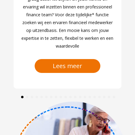
ervaring wil inzetten binnen een professioneel
finance team? Voor deze tijdelijke* functie
zoeken wij een ervaren financieel medewerker
op uitzendbasis. Een mooie kans om jouw
expertise in te zetten, flexibel te werken en een
waardevolle
Lees meer