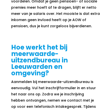
voordelen. Omdat je geen pensioen- of sociale
premies meer hoeft af te dragen, blijft er netto
meer van je salaris over. Het mooiste is dat extra
inkomen geen invloed heeft op je AOW of
pensioen, dus je kunt zorgeloos bijverdienen.
Hoe werkt het bij
meerwaarde-
uitzendbureau in
Leeuwarden en
omgeving?
Aanmelden bij meerwaarde-uitzendbureau is
eenvoudig. Vul het inschrijfformulier in en stuur
het naar ons op. Zodra we je inschrijving
hebben ontvangen, nemen we contact met je
op voor een telefonisch intakegesprek. Tijdens