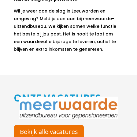
Wil je weer aan de slag in Leeuwarden en
omgeving? Meld je dan aan bij meerwaarde-
uitzendbureau. We kijken samen welke functie
het beste bij jou past. Het is nooit te laat om
een waardevolle bijdrage te leveren, actief te
blijven en extra inkomsten te genereren.
ONZE VACATURES
Bekijk alle vacatures