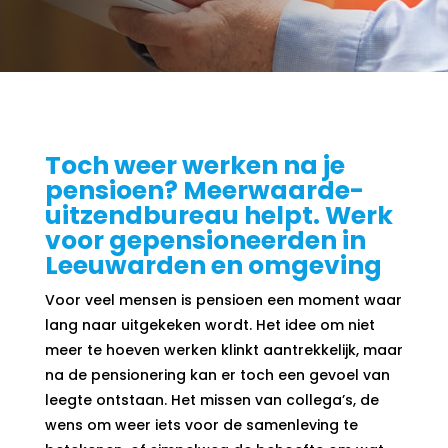
Toch weer werken na je
pensioen? Meerwaarde-
uitzendbureau helpt. Werk
voor gepensioneerden in
Leeuwarden en omgeving
Voor veel mensen is pensioen een moment waar
lang naar uitgekeken wordt. Het idee om niet
meer te hoeven werken klinkt aantrekkelijk, maar
na de pensionering kan er toch een gevoel van
leegte ontstaan. Het missen van collega
’
s, de
wens om weer iets voor de samenleving te