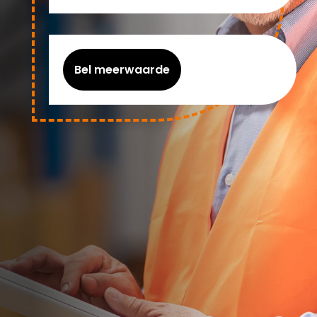
Bel meerwaarde