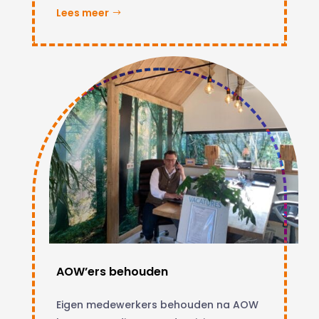
Lees meer
AOW’ers behouden
Eigen medewerkers behouden na AOW