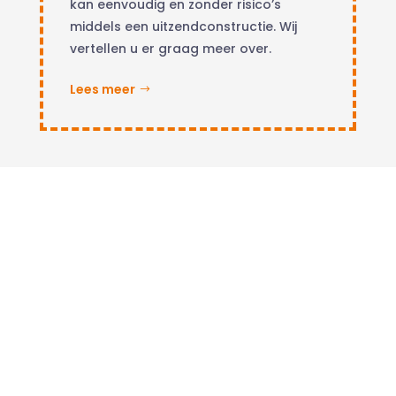
kan eenvoudig en zonder risico’s
middels een uitzendconstructie. Wij
vertellen u er graag meer over.
Lees meer