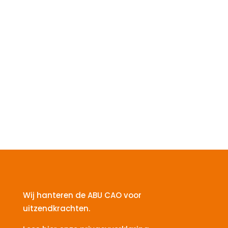
Wij hanteren de ABU CAO voor
uitzendkrachten.