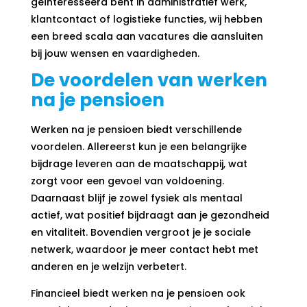
geïnteresseerd bent in administratief werk,
klantcontact of logistieke functies, wij hebben
een breed scala aan vacatures die aansluiten
bij jouw wensen en vaardigheden.
De voordelen van werken
na je pensioen
Werken na je pensioen biedt verschillende
voordelen. Allereerst kun je een belangrijke
bijdrage leveren aan de maatschappij, wat
zorgt voor een gevoel van voldoening.
Daarnaast blijf je zowel fysiek als mentaal
actief, wat positief bijdraagt aan je gezondheid
en vitaliteit. Bovendien vergroot je je sociale
netwerk, waardoor je meer contact hebt met
anderen en je welzijn verbetert.
Financieel biedt werken na je pensioen ook