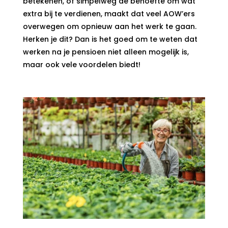
betekenen, of simpelweg de behoefte om wat
extra bij te verdienen, maakt dat veel AOW’ers
overwegen om opnieuw aan het werk te gaan.
Herken je dit? Dan is het goed om te weten dat
werken na je pensioen niet alleen mogelijk is,
maar ook vele voordelen biedt!