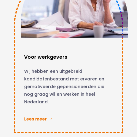
Voor werkgevers
Wij hebben een uitgebreid
kandidatenbestand met ervaren en
gemotiveerde gepensioneerden die
nog graag willen werken in heel
Nederland.
Lees meer