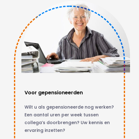
Voor gepensioneerden
Wilt u als gepensioneerde nog werken?
Een aantal uren per week tussen
collega’s doorbrengen? Uw kennis en
ervaring inzetten?