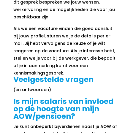
dit gesprek bespreken we jouw wensen,
werkervaring en de mogelijkheden die voor jou
beschikbaar zijn.
Als we een vacature vinden die goed aansluit
bij jouw profiel, sturen we je de details per e-
mail. Jij hebt vervolgens de keuze of je wilt
reageren op de vacature. Als je interesse hebt,
stellen we je voor bij de werkgever, die bepaalt
of je in aanmerking komt voor een
kennismakingsgesprek.
Veelgestelde vragen
(en antwoorden)
Is mijn salaris van invloed
op de hoogte van mijn
AOW/pensioen?
Je kunt onbeperkt bijverdienen naast je AOW of