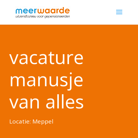
vacature
manusje
van alles
Locatie: Meppel