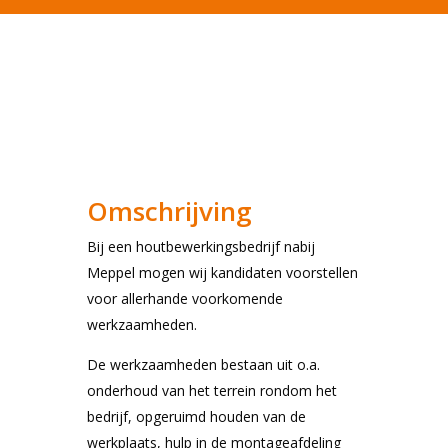
Omschrijving
Bij een houtbewerkingsbedrijf nabij
Meppel mogen wij kandidaten voorstellen
voor allerhande voorkomende
werkzaamheden.
De werkzaamheden bestaan uit o.a.
onderhoud van het terrein rondom het
bedrijf, opgeruimd houden van de
werkplaats, hulp in de montageafdeling