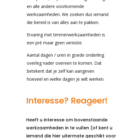
en alle andere voorkomende
werkzaamheden. We zoeken dus iemand
die bereid is van alles aan te pakken.
Ervaring met timmerwerkzaamheden is
een pré maar geen vereiste.
Aantal dagen / uren in goede onderling
overleg nader overeen te komen. Dat
betekent dat je zelf kan aangeven
hoeveel en welke dagen je wilt werken.
Interesse? Reageer!
Heeft u interesse om bovenstaande
werkzaamheden in te vullen (of kent u
iemand die hier uitermate geschikt voor