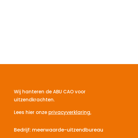
Wij hanteren de ABU CAO voor
uitzendkrachten.
Lees hier onze
privacyverklaring.
Bedrijf: meerwaarde-uitzendbureau