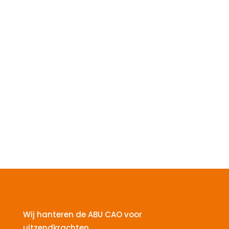
Wij hanteren de ABU CAO voor
uitzendkrachten.