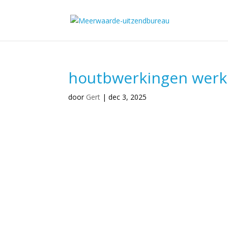
houtbwerkingen werk
door
Gert
|
dec 3, 2025