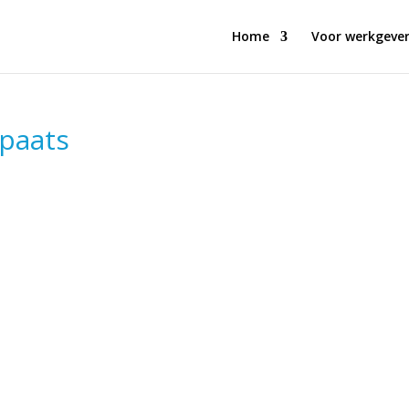
Home
Voor werkgever
paats