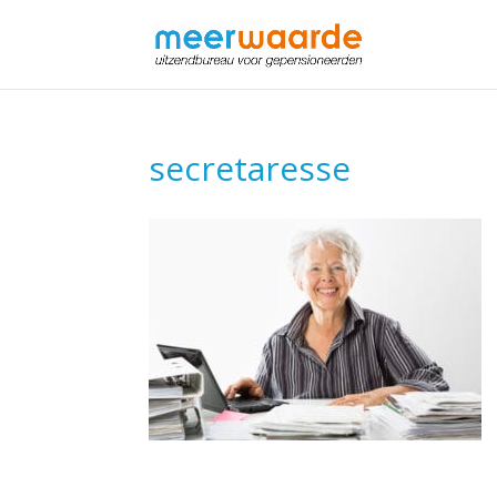
secretaresse