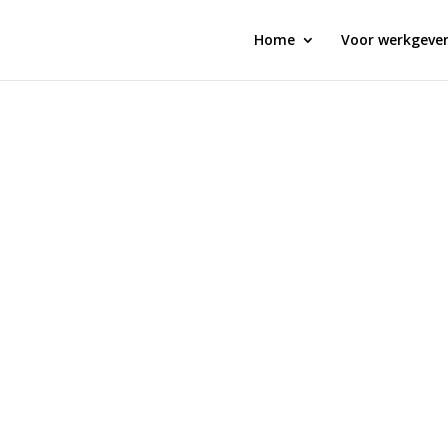
Home
Voor werkgever