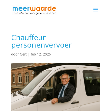
Chauffeur
personenvervoer
door
Gert
|
feb 12, 2026