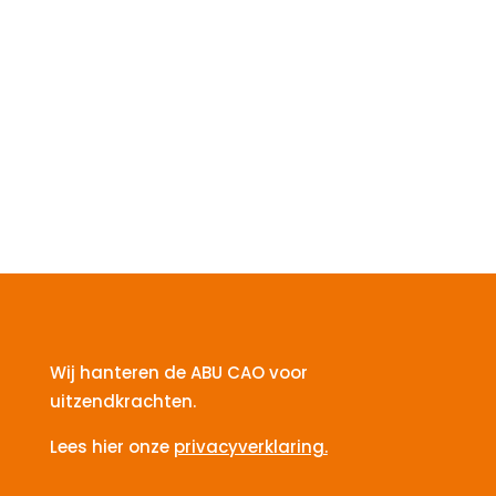
Wij hanteren de ABU CAO voor
uitzendkrachten.
Lees hier onze
privacyverklaring.