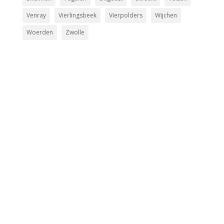
Venray
Vierlingsbeek
Vierpolders
Wijchen
Woerden
Zwolle