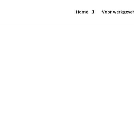
Home
Voor werkgever